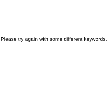
 Please try again with some different keywords.