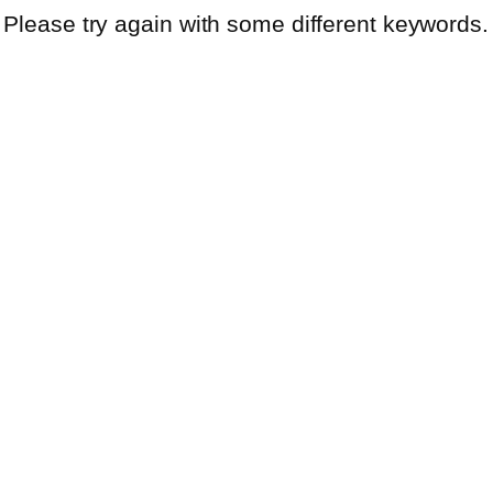
 Please try again with some different keywords.