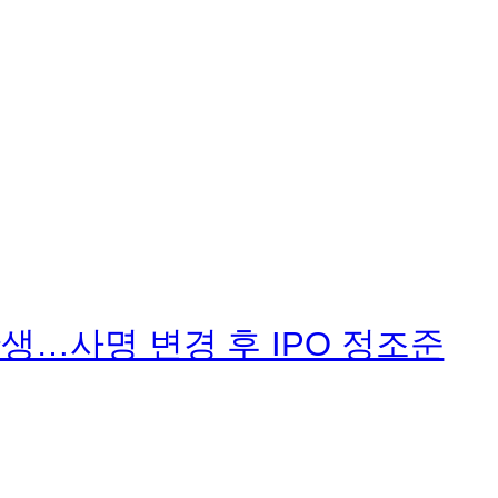
탄생…사명 변경 후 IPO 정조준