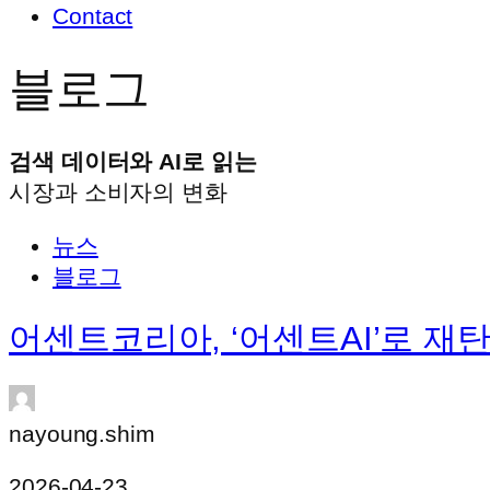
Contact
블로그
검색 데이터와 AI로 읽는
시장과 소비자의 변화
뉴스
블로그
어센트코리아, ‘어센트AI’로 재
nayoung.shim
2026-04-23